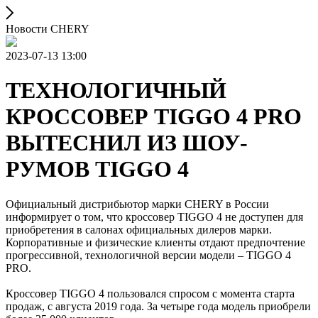
Новости CHERY
2023-07-13 13:00
ТЕХНОЛОГИЧНЫЙ
КРОССОВЕР TIGGO 4 PRO
ВЫТЕСНИЛ ИЗ ШОУ-
РУМОВ TIGGO 4
Официальный дистрибьютор марки CHERY в России
информирует о том, что кроссовер TIGGO 4 не доступен для
приобретения в салонах официальных дилеров марки.
Корпоративные и физические клиенты отдают предпочтение
прогрессивной, технологичной версии модели – TIGGO 4
PRO.
Кроссовер TIGGO 4 пользовался спросом с момента старта
продаж, с августа 2019 года. За четыре года модель приобрели