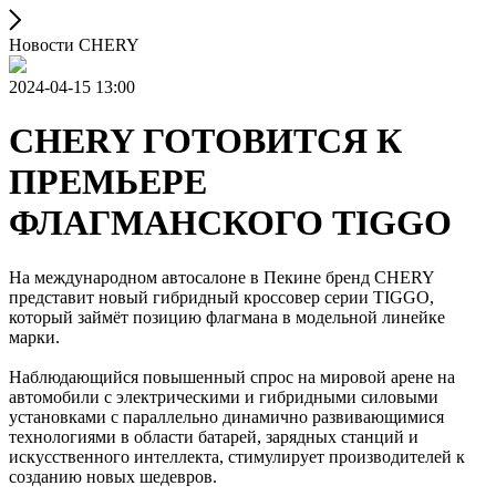
Новости CHERY
2024-04-15 13:00
CHERY ГОТОВИТСЯ К
ПРЕМЬЕРЕ
ФЛАГМАНСКОГО TIGGO
На международном автосалоне в Пекине бренд CHERY
представит новый гибридный кроссовер серии TIGGO,
который займёт позицию флагмана в модельной линейке
марки.
Наблюдающийся повышенный спрос на мировой арене на
автомобили с электрическими и гибридными силовыми
установками с параллельно динамично развивающимися
технологиями в области батарей, зарядных станций и
искусственного интеллекта, стимулирует производителей к
созданию новых шедевров.