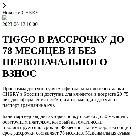
Новости CHERY
2023-06-12 16:00
TIGGO В РАССРОЧКУ ДО
78 МЕСЯЦЕВ И БЕЗ
ПЕРВОНАЧАЛЬНОГО
ВЗНОС
Программа доступна у всех официальных дилеров марки
CHERY в России и доступна для клиентов в возрасте 20-75
лет, для оформления необходим только один документ —
паспорт гражданина РФ.
Банк-партнёр выдает авторассрочку сроком до 30 месяцев с
остаточным платежом, который автоматически
пролонгируется на срок до 48 месяцев таким образом общий
срок рассрочки составляет 78 месяцев. Максимальная сумма